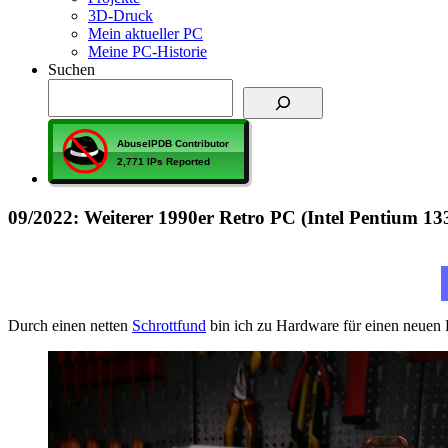
3D-Druck
Mein aktueller PC
Meine PC-Historie
Suchen
09/2022: Weiterer 1990er Retro PC (Intel Pentium 1
Durch einen netten
Schrottfund
bin ich zu Hardware für einen neuen 