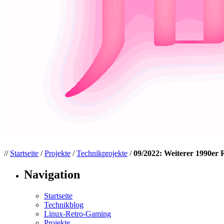
//
Startseite
/
Projekte
/
Technikprojekte
/
09/2022: Weiterer 1990er 
Navigation
Startseite
Technikblog
Linux-Retro-Gaming
Projekte