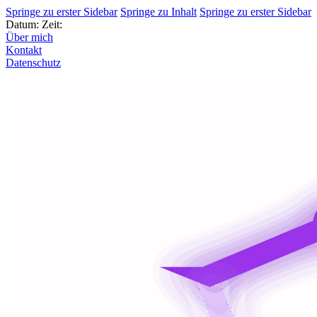
Springe zu erster Sidebar
Springe zu Inhalt
Springe zu erster Sidebar
Datum:
Zeit:
Über mich
Kontakt
Datenschutz