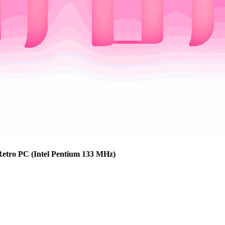
Retro PC (Intel Pentium 133 MHz)