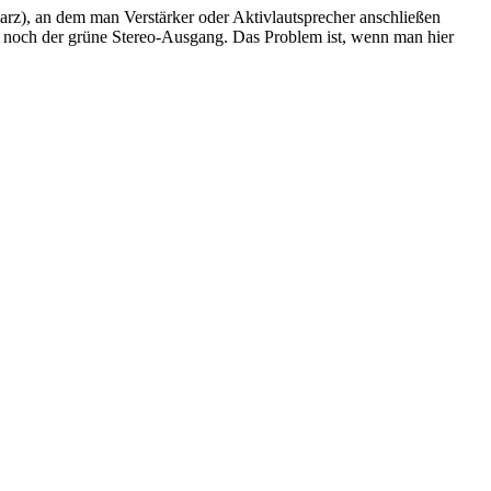
arz), an dem man Verstärker oder Aktivlautsprecher anschließen
ur noch der grüne Stereo-Ausgang. Das Problem ist, wenn man hier