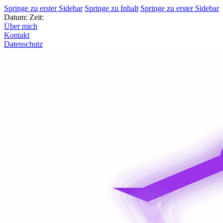
Springe zu erster Sidebar
Springe zu Inhalt
Springe zu erster Sidebar
Datum:
Zeit:
Über mich
Kontakt
Datenschutz