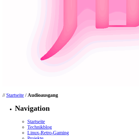
//
Startseite
/
Audioausgang
Navigation
Startseite
Technikblog
Linux-Retro-Gaming
Projekte