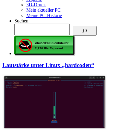
3D-Druck
Mein aktueller PC
Meine PC-Historie
Suchen
Lautstärke unter Linux „hardcoden“