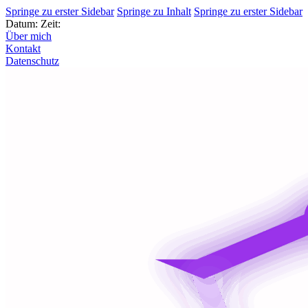
Springe zu erster Sidebar
Springe zu Inhalt
Springe zu erster Sidebar
Datum:
Zeit:
Über mich
Kontakt
Datenschutz