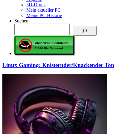
3D-Druck
Mein aktueller PC
Meine PC-Historie
Suchen
Linux Gaming: Knisternder/Knackender Ton