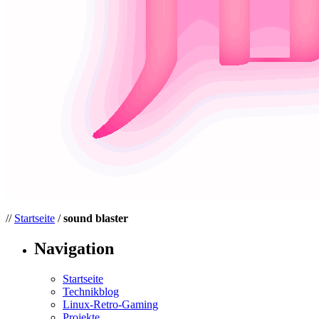
//
Startseite
/
sound blaster
Navigation
Startseite
Technikblog
Linux-Retro-Gaming
Projekte