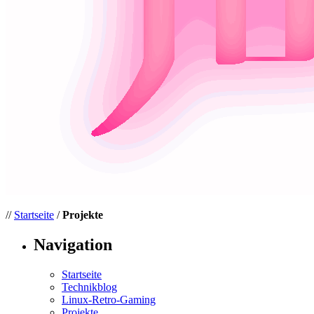
//
Startseite
/
Projekte
Navigation
Startseite
Technikblog
Linux-Retro-Gaming
Projekte