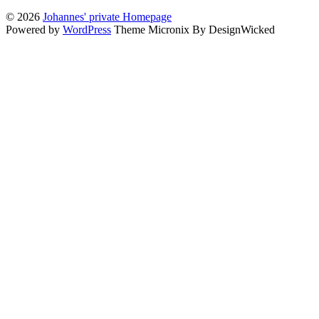
© 2026
Johannes' private Homepage
Powered by
WordPress
Theme Micronix By DesignWicked