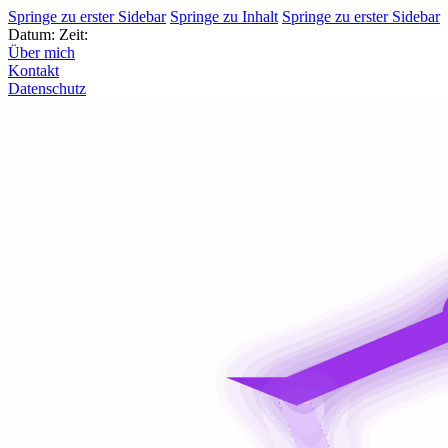
Springe zu erster Sidebar
Springe zu Inhalt
Springe zu erster Sidebar
Datum:
Zeit:
Über mich
Kontakt
Datenschutz