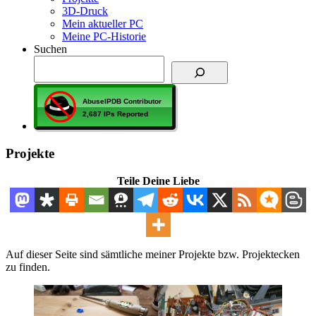
3D-Druck
Mein aktueller PC
Meine PC-Historie
Suchen
Projekte
Teile Deine Liebe
Auf dieser Seite sind sämtliche meiner Projekte bzw. Projektecken
zu finden.