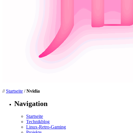
//
Startseite
/
Nvidia
Navigation
Startseite
Technikblog
Linux-Retro-Gaming
Projekte