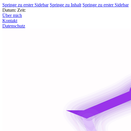
Springe zu erster Sidebar
Springe zu Inhalt
Springe zu erster Sidebar
Datum:
Zeit:
Über mich
Kontakt
Datenschutz