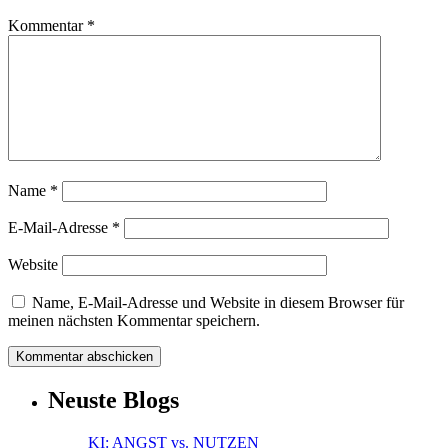
Kommentar
*
Name
*
E-Mail-Adresse
*
Website
Name, E-Mail-Adresse und Website in diesem Browser für
meinen nächsten Kommentar speichern.
Neuste Blogs
KI: ANGST vs. NUTZEN