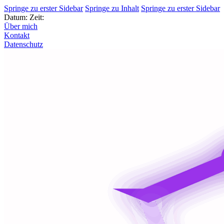
Springe zu erster Sidebar
Springe zu Inhalt
Springe zu erster Sidebar
Datum:
Zeit:
Über mich
Kontakt
Datenschutz