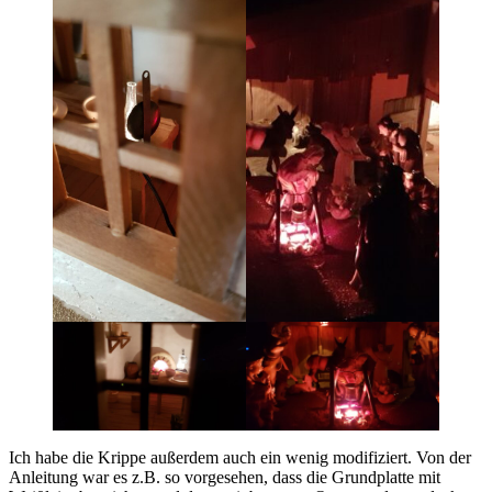
Ich habe die Krippe außerdem auch ein wenig modifiziert. Von der
Anleitung war es z.B. so vorgesehen, dass die Grundplatte mit