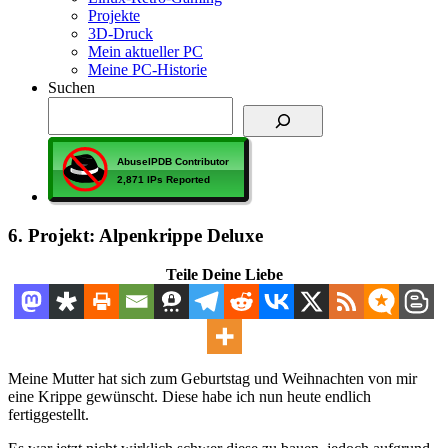
Projekte
3D-Druck
Mein aktueller PC
Meine PC-Historie
Suchen
6. Projekt: Alpenkrippe Deluxe
Teile Deine Liebe
Meine Mutter hat sich zum Geburtstag und Weihnachten von mir
eine Krippe gewünscht. Diese habe ich nun heute endlich
fertiggestellt.