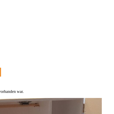
 vorhanden war.