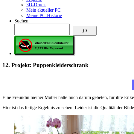
3D-Druck
Mein aktueller PC
Meine PC-Historie
Suchen
12. Projekt: Puppenkleiderschrank
Eine Freundin meiner Mutter hatte mich darum gebeten, für ihre Enke
Hier ist das fertige Ergebnis zu sehen. Leider ist die Qualität der 