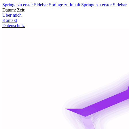
Springe zu erster Sidebar
Springe zu Inhalt
Springe zu erster Sidebar
Datum:
Zeit:
Über mich
Kontakt
Datenschutz