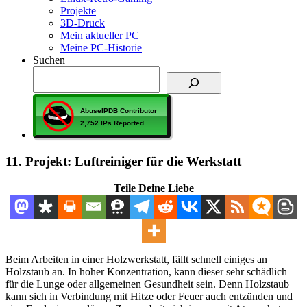
Projekte
3D-Druck
Mein aktueller PC
Meine PC-Historie
Suchen
11. Projekt: Luftreiniger für die Werkstatt
Teile Deine Liebe
Beim Arbeiten in einer Holzwerkstatt, fällt schnell einiges an
Holzstaub an. In hoher Konzentration, kann dieser sehr schädlich
für die Lunge oder allgemeinen Gesundheit sein. Denn Holzstaub
kann sich in Verbindung mit Hitze oder Feuer auch entzünden und