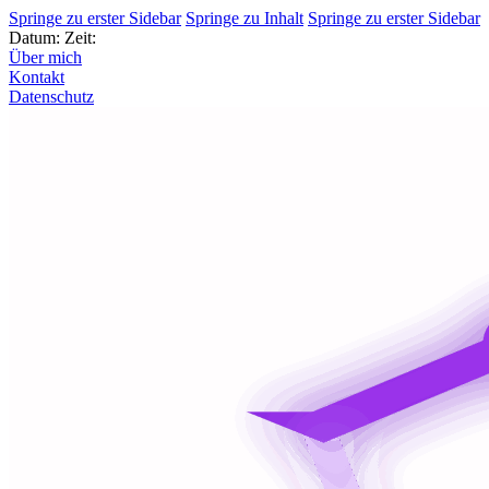
Springe zu erster Sidebar
Springe zu Inhalt
Springe zu erster Sidebar
Datum:
Zeit:
Über mich
Kontakt
Datenschutz