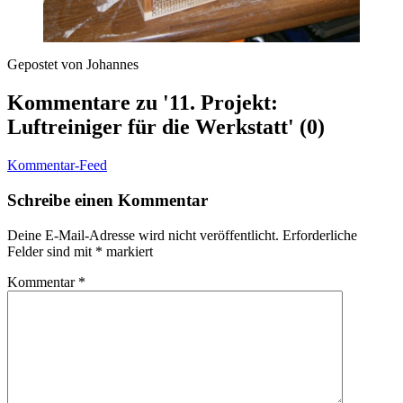
Gepostet von Johannes
Kommentare zu '11. Projekt:
Luftreiniger für die Werkstatt' (0)
Kommentar-Feed
Schreibe einen Kommentar
Deine E-Mail-Adresse wird nicht veröffentlicht.
Erforderliche
Felder sind mit
*
markiert
Kommentar
*