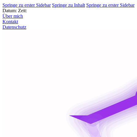
Springe zu erster Sidebar
Springe zu Inhalt
Springe zu erster Sidebar
Datum:
Zeit:
Über mich
Kontakt
Datenschutz