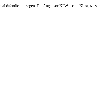
al öffentlich darlegen. Die Angst vor KI Was eine KI ist, wissen