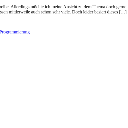
reibe. Allerdings möchte ich meine Ansicht zu dem Thema doch gerne m
issen mittlerweile auch schon sehr viele. Doch leider basiert dieses […]
Programmierung