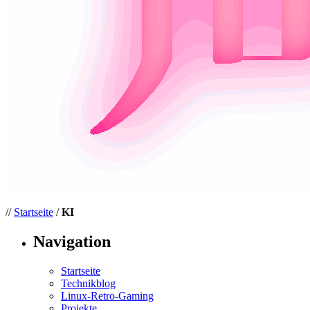
//
Startseite
/
KI
Navigation
Startseite
Technikblog
Linux-Retro-Gaming
Projekte