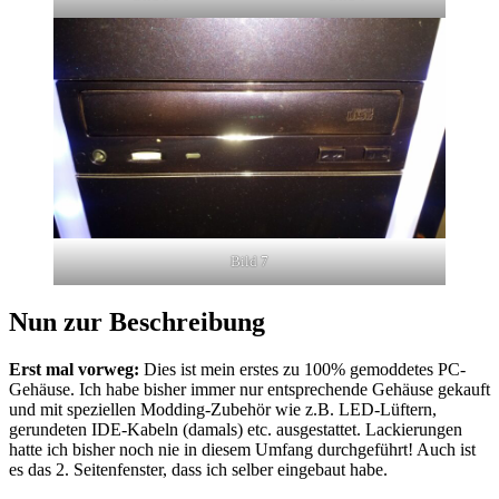
Bild 7
Nun zur Beschreibung
Erst mal vorweg:
Dies ist mein erstes zu 100% gemoddetes PC-
Gehäuse. Ich habe bisher immer nur entsprechende Gehäuse gekauft
und mit speziellen Modding-Zubehör wie z.B. LED-Lüftern,
gerundeten IDE-Kabeln (damals) etc. ausgestattet. Lackierungen
hatte ich bisher noch nie in diesem Umfang durchgeführt! Auch ist
es das 2. Seitenfenster, dass ich selber eingebaut habe.