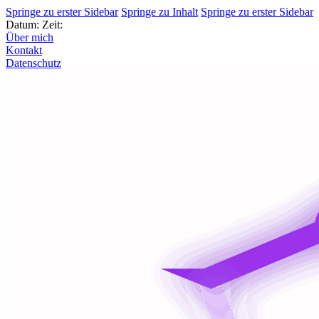
Springe zu erster Sidebar
Springe zu Inhalt
Springe zu erster Sidebar
Datum:
Zeit:
Über mich
Kontakt
Datenschutz