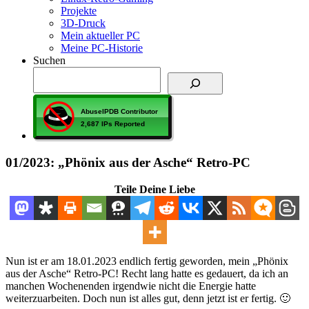
Projekte
3D-Druck
Mein aktueller PC
Meine PC-Historie
Suchen
01/2023: „Phönix aus der Asche“ Retro-PC
Teile Deine Liebe
Nun ist er am 18.01.2023 endlich fertig geworden, mein „Phönix
aus der Asche“ Retro-PC! Recht lang hatte es gedauert, da ich an
manchen Wochenenden irgendwie nicht die Energie hatte
weiterzuarbeiten. Doch nun ist alles gut, denn jetzt ist er fertig. 🙂