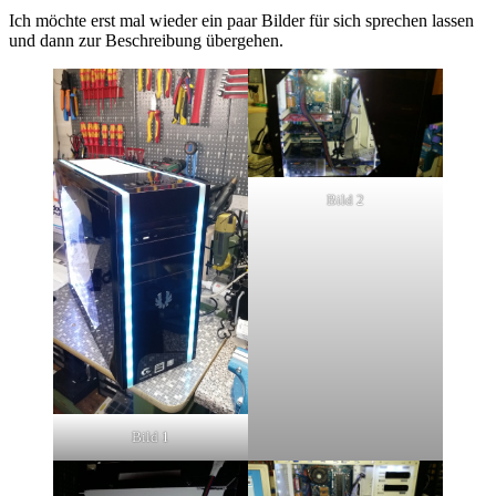
Ich möchte erst mal wieder ein paar Bilder für sich sprechen lassen
und dann zur Beschreibung übergehen.
Bild 2
Bild 1