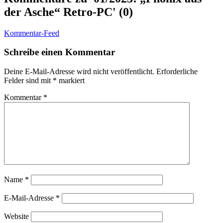
der Asche“ Retro-PC' (0)
Kommentar-Feed
Schreibe einen Kommentar
Deine E-Mail-Adresse wird nicht veröffentlicht.
Erforderliche
Felder sind mit
*
markiert
Kommentar
*
Name
*
E-Mail-Adresse
*
Website