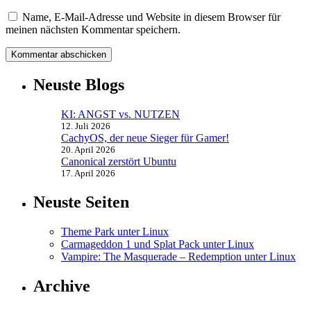
Name, E-Mail-Adresse und Website in diesem Browser für
meinen nächsten Kommentar speichern.
Neuste Blogs
KI: ANGST vs. NUTZEN
12. Juli 2026
CachyOS, der neue Sieger für Gamer!
20. April 2026
Canonical zerstört Ubuntu
17. April 2026
Neuste Seiten
Theme Park unter Linux
Carmageddon 1 und Splat Pack unter Linux
Vampire: The Masquerade – Redemption unter Linux
Archive