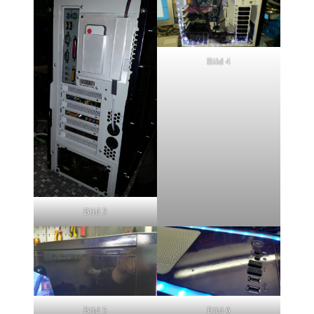
Bild 4
Bild 3
Bild 5
Bild 6