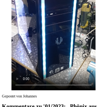
Gepostet von Johannes
Kommentare zu '01/2023: „Phönix aus