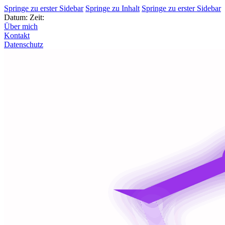
Springe zu erster Sidebar
Springe zu Inhalt
Springe zu erster Sidebar
Datum:
Zeit:
Über mich
Kontakt
Datenschutz