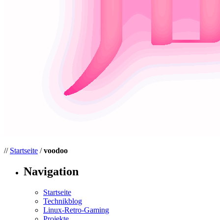
//
Startseite
/
voodoo
Navigation
Startseite
Technikblog
Linux-Retro-Gaming
Projekte