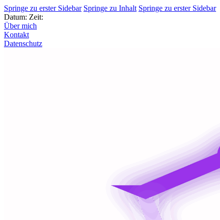
Springe zu erster Sidebar
Springe zu Inhalt
Springe zu erster Sidebar
Datum:
Zeit:
Über mich
Kontakt
Datenschutz