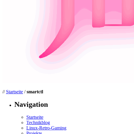
//
Startseite
/
smartctl
Navigation
Startseite
Technikblog
Linux-Retro-Gaming
Projekte