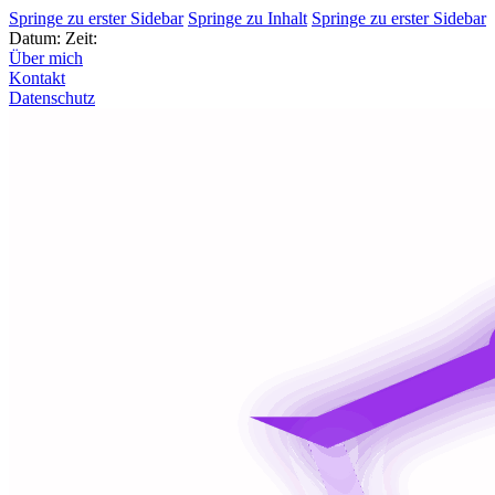
Springe zu erster Sidebar
Springe zu Inhalt
Springe zu erster Sidebar
Datum:
Zeit:
Über mich
Kontakt
Datenschutz