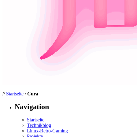
//
Startseite
/
Cura
Navigation
Startseite
Technikblog
Linux-Retro-Gaming
Projekte