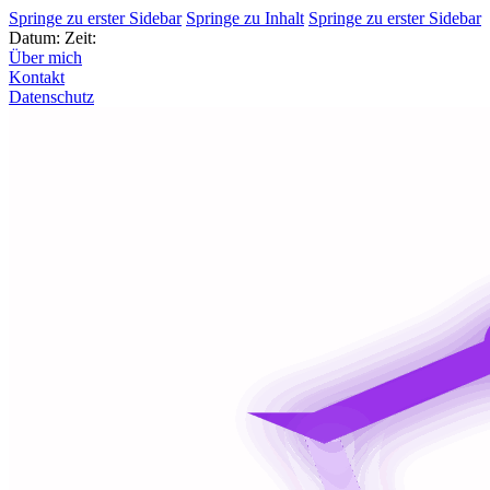
Springe zu erster Sidebar
Springe zu Inhalt
Springe zu erster Sidebar
Datum:
Zeit:
Über mich
Kontakt
Datenschutz