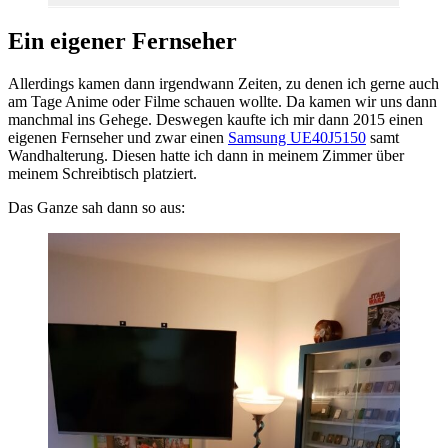
Ein eigener Fernseher
Allerdings kamen dann irgendwann Zeiten, zu denen ich gerne auch
am Tage Anime oder Filme schauen wollte. Da kamen wir uns dann
manchmal ins Gehege. Deswegen kaufte ich mir dann 2015 einen
eigenen Fernseher und zwar einen
Samsung UE40J5150
samt
Wandhalterung. Diesen hatte ich dann in meinem Zimmer über
meinem Schreibtisch platziert.
Das Ganze sah dann so aus: