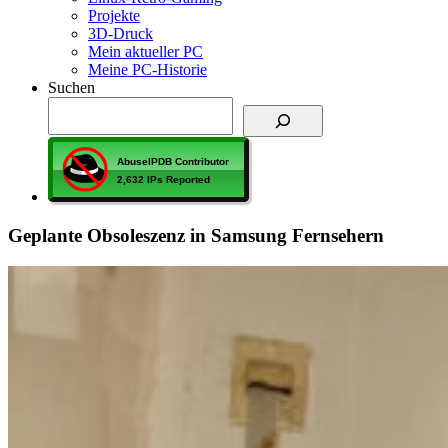
Projekte
3D-Druck
Mein aktueller PC
Meine PC-Historie
Suchen
Geplante Obsoleszenz in Samsung Fernsehern