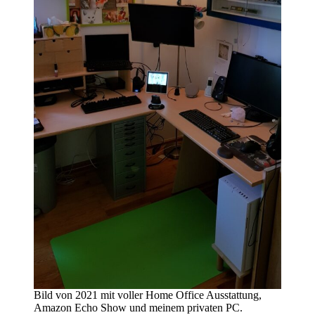
Bild von 2021 mit voller Home Office Ausstattung,
Amazon Echo Show und meinem privaten PC.