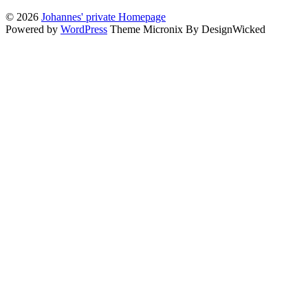
© 2026
Johannes' private Homepage
Powered by
WordPress
Theme Micronix By DesignWicked