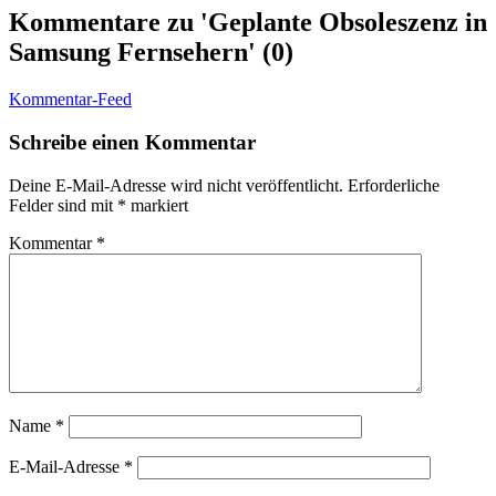
Kommentare zu 'Geplante Obsoleszenz in
Samsung Fernsehern' (0)
Kommentar-Feed
Schreibe einen Kommentar
Deine E-Mail-Adresse wird nicht veröffentlicht.
Erforderliche
Felder sind mit
*
markiert
Kommentar
*
Name
*
E-Mail-Adresse
*