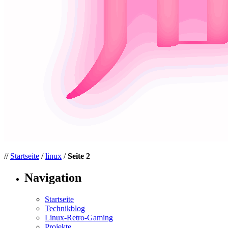
//
Startseite
/
linux
/
Seite 2
Navigation
Startseite
Technikblog
Linux-Retro-Gaming
Projekte