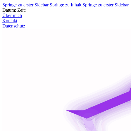
Springe zu erster Sidebar
Springe zu Inhalt
Springe zu erster Sidebar
Datum:
Zeit:
Über mich
Kontakt
Datenschutz