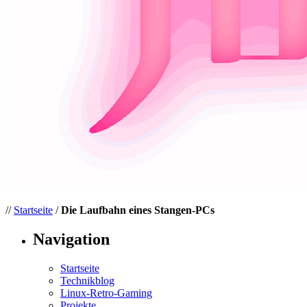
//
Startseite
/
Die Laufbahn eines Stangen-PCs
Navigation
Startseite
Technikblog
Linux-Retro-Gaming
Projekte