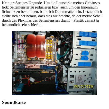
Kein großartiges Upgrade. Um die Lautstärke meines Gehäuses
trotz Seitenfenster zu reduzieren bzw. auch um den Innenraum
Schwarz zu bekommen, baute ich Dämmmatten ein. Letztendlich
stellte sich aber heraus, dass dies nix brachte, da der meiste Schall
durch das Plexiglas des Seitenfensters drang – Plastik dämmt ja
bekanntlich sehr schlecht.
Soundkarte