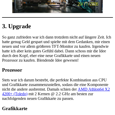
3. Upgrade
So ganz zufrieden war ich dann trotzdem nicht auf längere Zeit. Ich
hatte genug Geld gespart und spielte mit dem Gedanken, mir einen
neuen und vor allem größeren TFT-Monitor zu kaufen. Irgendwie
hatte ich aber kein gutes Gefühl dabei. Dann schoss mir die Idee
durch den Kopf, eher eine neue Grafikkarte und einen neuen
Prozessor zu kaufen. Blendende Idee gewesen!
Prozessor
Stets war ich darum bestrebt, die perfekte Kombination aus CPU
und Grafikkarte zusammenzustellen, sodass die eine Komponente
nicht die andere ausbremst. Damals schien der
AMD Athlon64 X2
4200+ (Toledo)
mit 2 Kernen @ 2.2 GHz am besten zur
nachfolgenden neuen Grafikkarte zu passen.
Grafikkarte