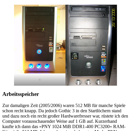
»
Arbeitsspeicher
Zur damaligen Zeit (2005/2006) waren 512 MB für manche Spiele
schon recht knapp. Da jedoch Gothic 3 in den Startlöchern stand
und dazu noch ein recht großer Hardwarefresser war, rüstete ich den
Computer vorausschauender Weise auf 1 GB auf. Kurzerhand
kaufte ich dann das »PNY 1024 MiB DDR1-400 PC3200« RAM-