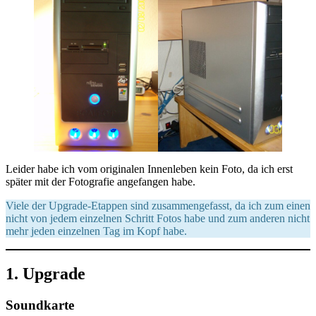
Leider habe ich vom originalen Innenleben kein Foto, da ich erst
später mit der Fotografie angefangen habe.
Viele der Upgrade-Etappen sind zusammengefasst, da ich zum einen
nicht von jedem einzelnen Schritt Fotos habe und zum anderen nicht
mehr jeden einzelnen Tag im Kopf habe.
1. Upgrade
Soundkarte