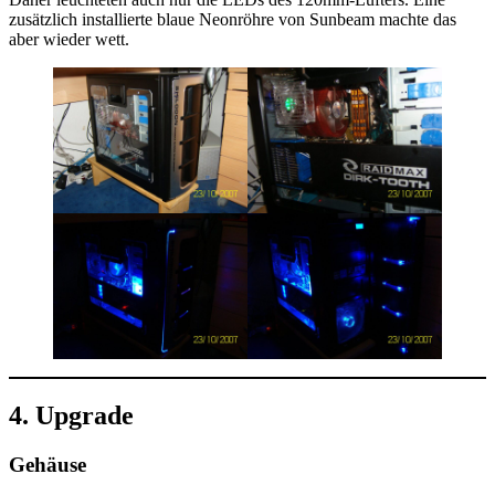
zusätzlich installierte blaue Neonröhre von Sunbeam machte das
aber wieder wett.
4. Upgrade
Gehäuse