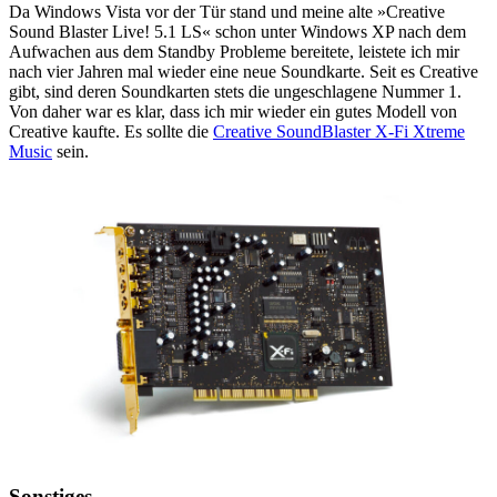
Da Windows Vista vor der Tür stand und meine alte »Creative
Sound Blaster Live! 5.1 LS« schon unter Windows XP nach dem
Aufwachen aus dem Standby Probleme bereitete, leistete ich mir
nach vier Jahren mal wieder eine neue Soundkarte. Seit es Creative
gibt, sind deren Soundkarten stets die ungeschlagene Nummer 1.
Von daher war es klar, dass ich mir wieder ein gutes Modell von
Creative kaufte. Es sollte die
Creative SoundBlaster X-Fi Xtreme
Music
sein.
Sonstiges