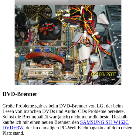
DVD-Brenner
Große Probleme gab es beim DVD-Brenner von LG, der beim
Lesen von manchen DVDs und Audio-CDs Probleme bereitete.
Selbst die Brennqualität war (auch) nicht mehr die beste. Deshalb
kaufte ich mir einen neuen Brenner, den
SAMSUNG SH-W162C
DVD±RW
, der im damaligen PC-Welt Fachmagazin auf dem ersten
Platz stand.