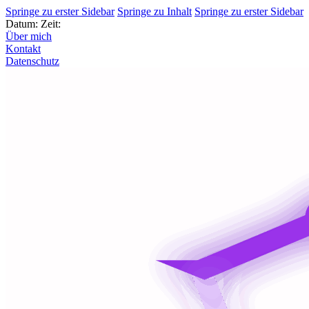
Springe zu erster Sidebar
Springe zu Inhalt
Springe zu erster Sidebar
Datum:
Zeit:
Über mich
Kontakt
Datenschutz